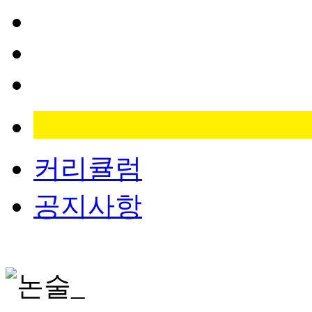
커리큘럼
공지사항