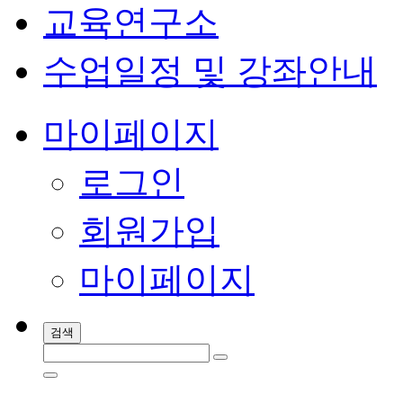
교육연구소
수업일정 및 강좌안내
마이페이지
로그인
회원가입
마이페이지
검색