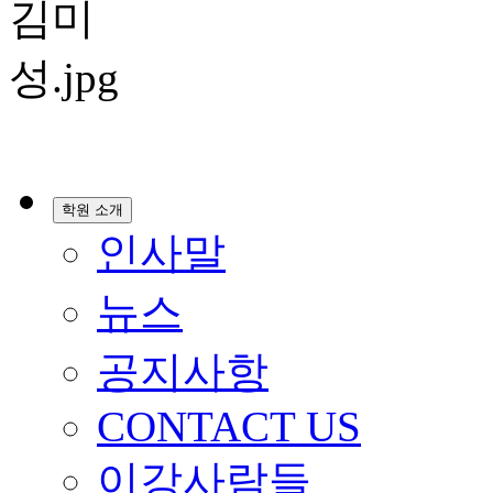
학원 소개
인사말
뉴스
공지사항
CONTACT US
이강사람들