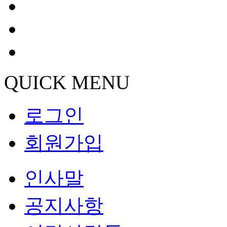
QUICK MENU
로그인
회원가입
인사말
공지사항