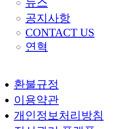
뉴스
공지사항
CONTACT US
연혁
환불규정
이용약관
개인정보처리방침