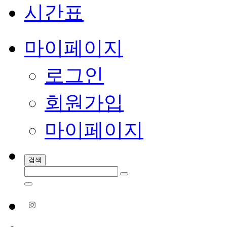
시간표
마이페이지
로그인
회원가입
마이페이지
검색