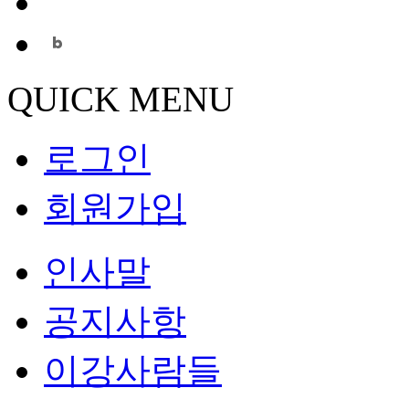
QUICK MENU
로그인
회원가입
인사말
공지사항
이강사람들