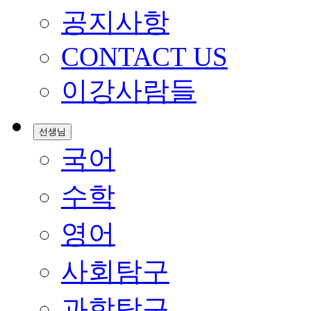
공지사항
CONTACT US
이강사람들
선생님
국어
수학
영어
사회탐구
과학탐구