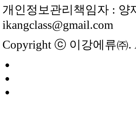
개인정보관리책임자 : 양재
ikangclass@gmail.com
Copyright ⓒ 이강에류㈜. All 