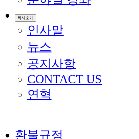
회사소개
인사말
뉴스
공지사항
CONTACT US
연혁
환불규정