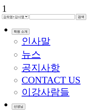
1
검색
학원 소개
인사말
뉴스
공지사항
CONTACT US
이강사람들
선생님