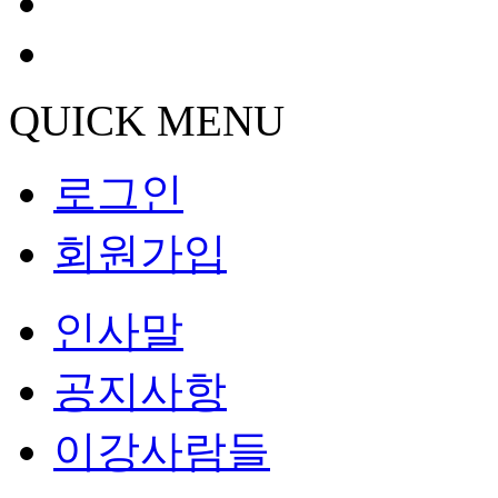
QUICK MENU
로그인
회원가입
인사말
공지사항
이강사람들