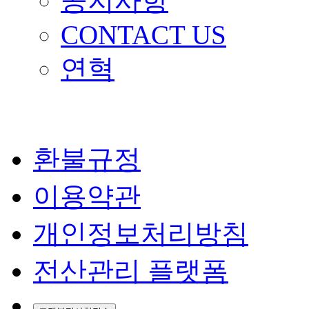
공지사항
CONTACT US
연혁
환불규정
이용약관
개인정보처리방침
전산관리 플랫폼