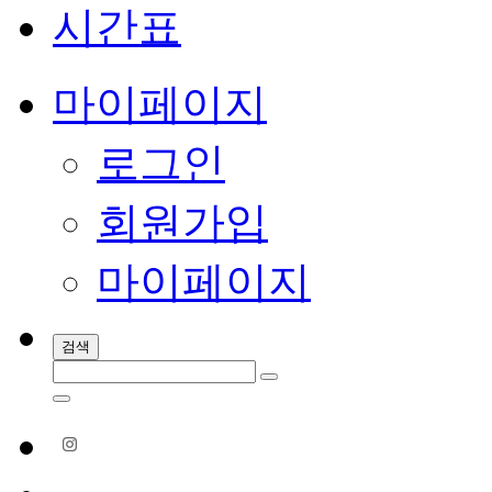
시간표
마이페이지
로그인
회원가입
마이페이지
검색